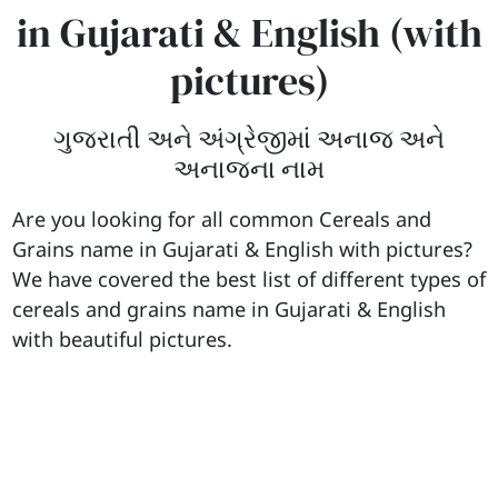
in Gujarati & English (with
pictures)
ગુજરાતી અને અંગ્રેજીમાં અનાજ અને
અનાજના નામ
Are you looking for all common Cereals and
Grains name in Gujarati & English with pictures?
We have covered the best list of different types of
cereals and grains name in Gujarati & English
with beautiful pictures.