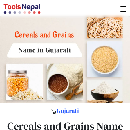
Gujarati
Cereals and Grains Name