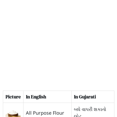
Picture
In English
In Gujarati
બધે વાપરી શકાતો
All Purpose Flour
લોટ