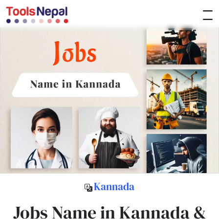
Kannada
Jobs Name in Kannada &