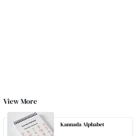
View More
Kannada Alphabet