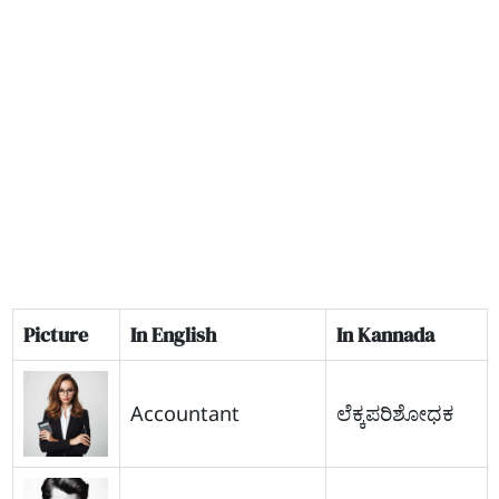
Picture
In English
In Kannada
Accountant
ಲೆಕ್ಕಪರಿಶೋಧಕ