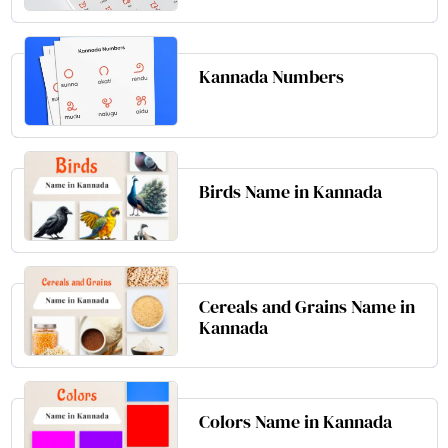
Kannada Numbers
Birds Name in Kannada
Cereals and Grains Name in
Kannada
Colors Name in Kannada