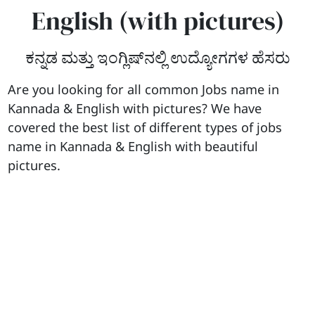
English (with pictures)
ಕನ್ನಡ ಮತ್ತು ಇಂಗ್ಲಿಷ್‌ನಲ್ಲಿ ಉದ್ಯೋಗಗಳ ಹೆಸರು
Are you looking for all common Jobs name in
Kannada & English with pictures? We have
covered the best list of different types of jobs
name in Kannada & English with beautiful
pictures.