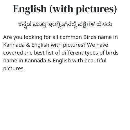
English (with pictures)
ಕನ್ನಡ ಮತ್ತು ಇಂಗ್ಲಿಷ್‌ನಲ್ಲಿ ಪಕ್ಷಿಗಳ ಹೆಸರು
Are you looking for all common Birds name in
Kannada & English with pictures? We have
covered the best list of different types of birds
name in Kannada & English with beautiful
pictures.