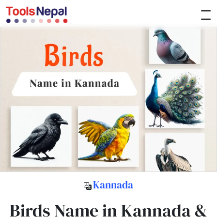
Kannada
Birds Name in Kannada &