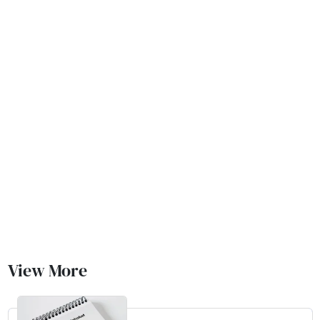
View More