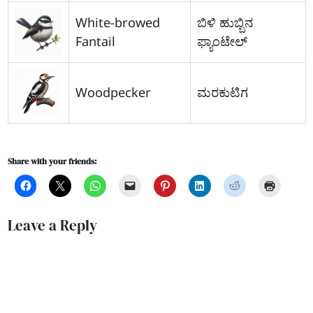
White-browed
ಬಿಳಿ ಹುಬ್ಬಿನ
Fantail
ಫ್ಯಾಂಟೇಲ್
Woodpecker
ಮರಕುಟಿಗ
Share with your friends:
Leave a Reply