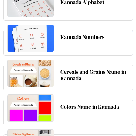
Kannada Alphabet
Kannada Numbers
Cereals and Grains Name in
Kannada
Colors Name in Kannada