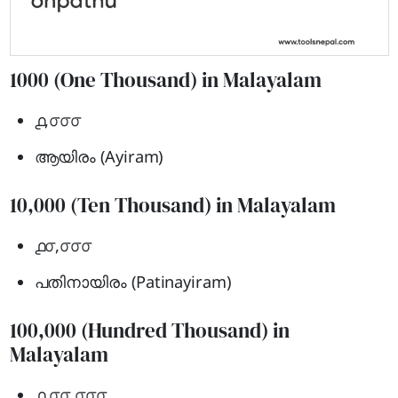
1000 (One Thousand) in Malayalam
൧,൦൦൦
ആയിരം (Ayiram)
10,000 (Ten Thousand) in Malayalam
൧൦,൦൦൦
പതിനായിരം (Patinayiram)
100,000 (Hundred Thousand) in
Malayalam
൧,൦൦,൦൦൦