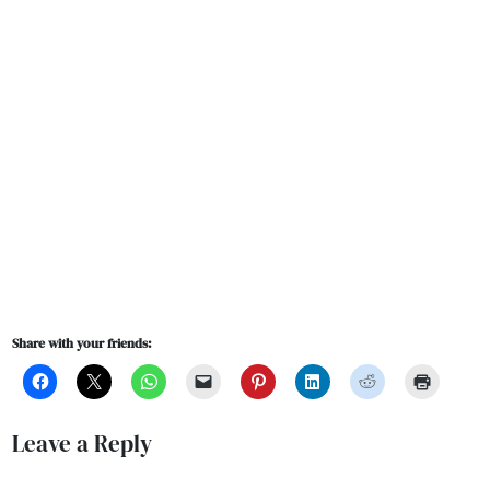
Share with your friends:
Leave a Reply