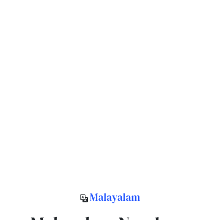
Malayalam