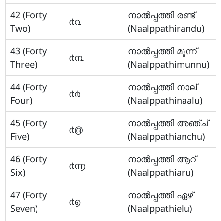
42 (Forty
നാല്‍പ്പത്തി രണ്ട്
൪൨
Two)
(Naalppathirandu)
43 (Forty
നാല്‍പ്പത്തി മൂന്ന്
൪൩
Three)
(Naalppathimunnu)
44 (Forty
നാല്‍പ്പത്തി നാല്
൪൪
Four)
(Naalppathinaalu)
45 (Forty
നാല്‍പ്പത്തി അഞ്ച്
൪൫
Five)
(Naalppathianchu)
46 (Forty
നാല്‍പ്പത്തി ആറ്
൪൬
Six)
(Naalppathiaru)
47 (Forty
നാല്‍പ്പത്തി ഏഴ്
൪൭
Seven)
(Naalppathielu)