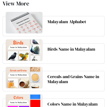
View More
Malayalam Alphabet
Birds Name in Malayalam
Cereals and Grains Name in
Malayalam
Colors Name in Malayalam