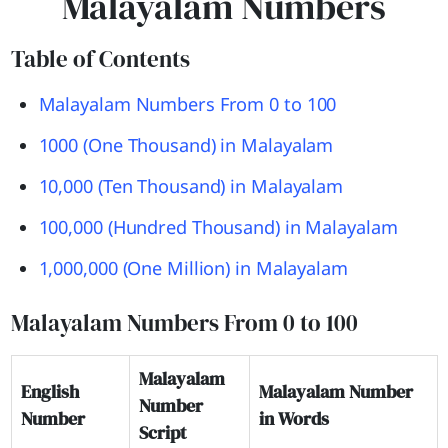
Malayalam Numbers
Table of Contents
Malayalam Numbers From 0 to 100
1000 (One Thousand) in Malayalam
10,000 (Ten Thousand) in Malayalam
100,000 (Hundred Thousand) in Malayalam
1,000,000 (One Million) in Malayalam
Malayalam Numbers From 0 to 100
Malayalam
English
Malayalam Number
Number
Number
in Words
Script