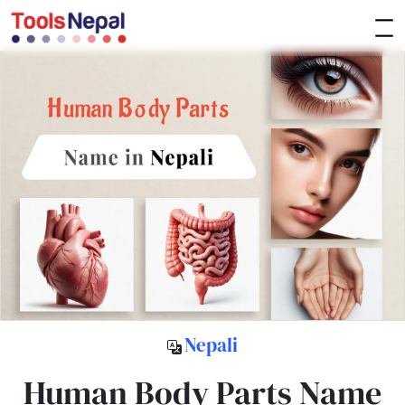
Nepali
Human Body Parts Name