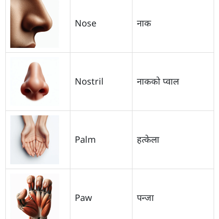
Nose
नाक
Nostril
नाकको प्वाल
Palm
हत्केला
Paw
पन्जा