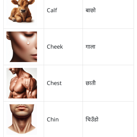
Calf
बाछो
Cheek
गाला
Chest
छाती
Chin
चिउँडो