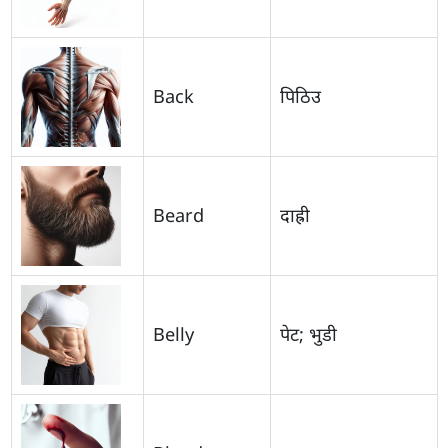
Back
पिठिउ
Beard
दाह्री
Belly
पेट; भुडी