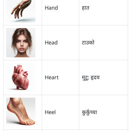
Hand
हात
Head
टाउको
Heart
मुटु; हृदय
Heel
कुर्कुच्चा