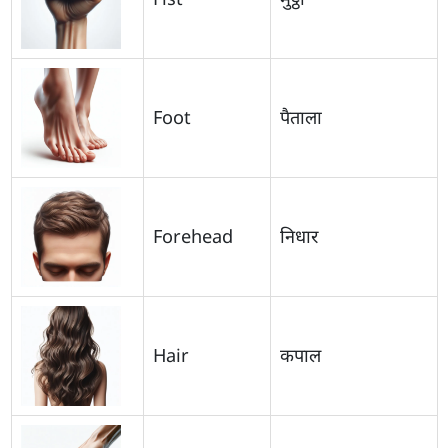
Foot
पैताला
Forehead
निधार
Hair
कपाल