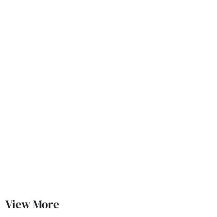
View More