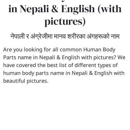
in Nepali & English (with
pictures)
नेपाली र अंग्रेजीमा मानव शरीरका अंगहरूको नाम
Are you looking for all common Human Body
Parts name in Nepali & English with pictures? We
have covered the best list of different types of
human body parts name in Nepali & English with
beautiful pictures.