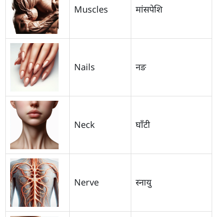
Muscles
मांसपेशि
Nails
नङ
Neck
घाँटी
Nerve
स्नायु