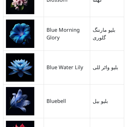
Blue Morning
بلیو مارننگ
Glory
گلوری
Blue Water Lily
بلیو واٹر للی
Bluebell
بلیو بیل