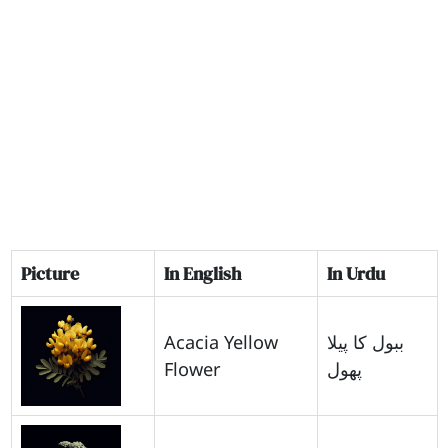
Picture
In English
In Urdu
Acacia Yellow
ببول کا پیلا
Flower
پھول