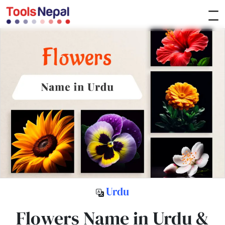
Urdu
Flowers Name in Urdu &