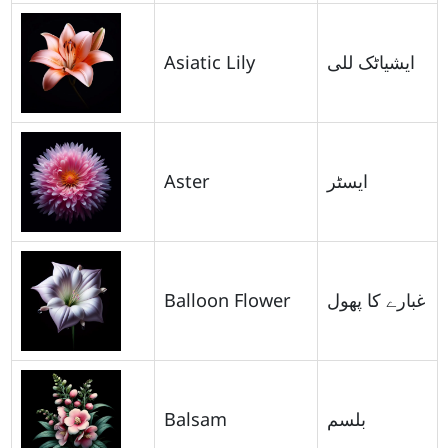
Asiatic Lily
ایشیاٹک للی
Aster
ایسٹر
Balloon Flower
غبارے کا پھول
Balsam
بلسم