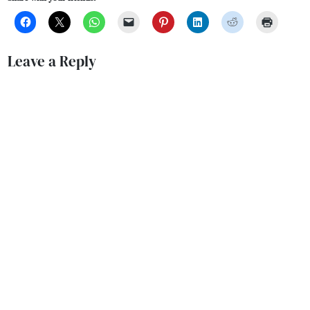
Leave a Reply