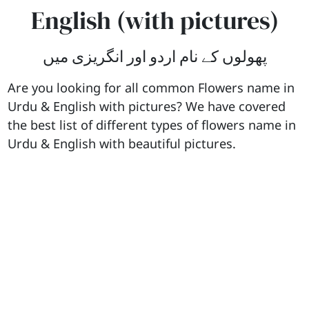
English (with pictures)
پھولوں کے نام اردو اور انگریزی میں
Are you looking for all common Flowers name in
Urdu & English with pictures? We have covered
the best list of different types of flowers name in
Urdu & English with beautiful pictures.