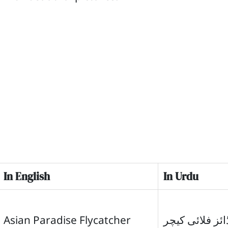
In English
In Urdu
Asian Paradise Flycatcher
ائز فلائی کیچر