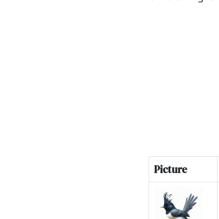
Picture