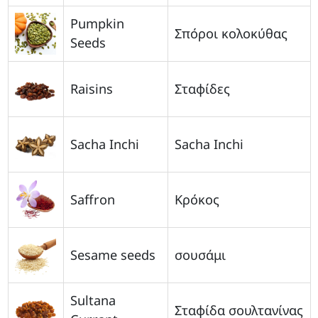
Pumpkin
Σπόροι κολοκύθας
Seeds
Raisins
Σταφίδες
Sacha Inchi
Sacha Inchi
Saffron
Κρόκος
Sesame seeds
σουσάμι
Sultana
Σταφίδα σουλτανίνας