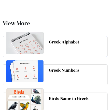
View More
Greek Alphabet
Greek Numbers
Birds Name in Greek