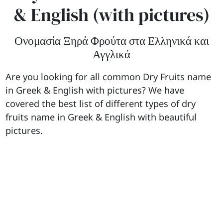
& English (with pictures)
Ονομασία Ξηρά Φρούτα στα Ελληνικά και
Αγγλικά
Are you looking for all common Dry Fruits name
in Greek & English with pictures? We have
covered the best list of different types of dry
fruits name in Greek & English with beautiful
pictures.