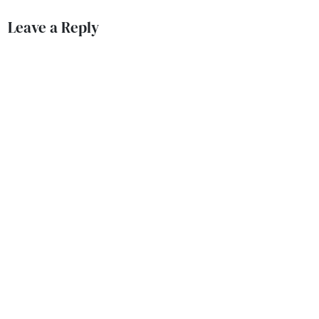
Leave a Reply