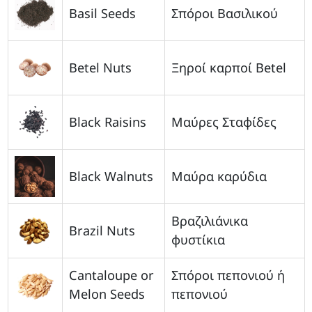
Basil Seeds
Σπόροι Βασιλικού
Betel Nuts
Ξηροί καρποί Betel
Black Raisins
Μαύρες Σταφίδες
Black Walnuts
Μαύρα καρύδια
Βραζιλιάνικα
Brazil Nuts
φυστίκια
Cantaloupe or
Σπόροι πεπονιού ή
Melon Seeds
πεπονιού