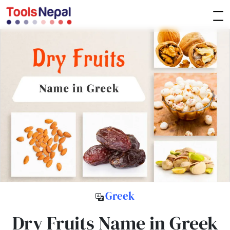
Greek
Dry Fruits Name in Greek