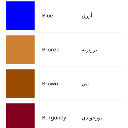
Blue
أزرق
Bronze
برونزية
Brown
بني
Burgundy
بورجوندي