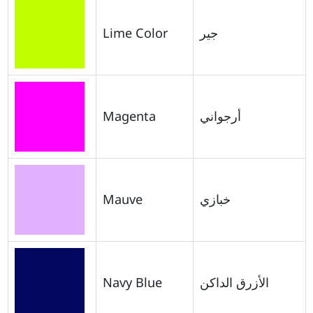
Lime Color
جير
Magenta
أرجواني
Mauve
خبازي
Navy Blue
الأزرق الداكن