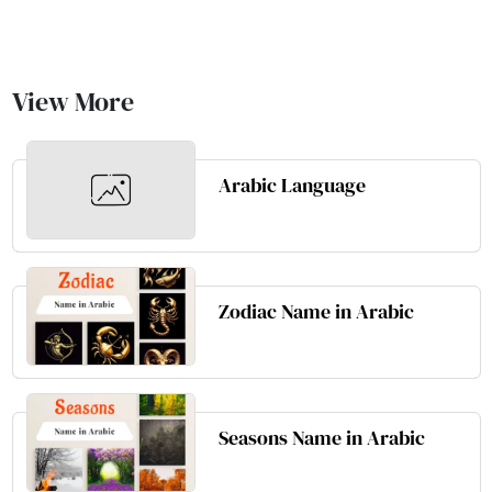
View More
Arabic Language
Zodiac Name in Arabic
Seasons Name in Arabic