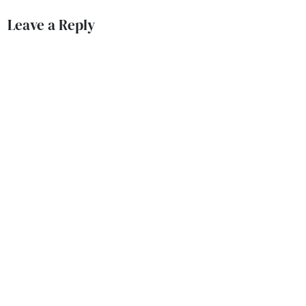
Leave a Reply