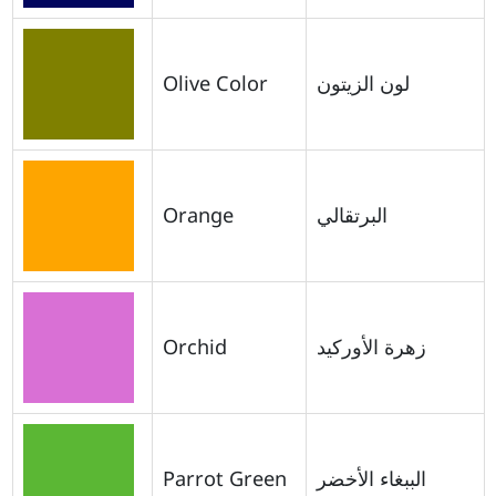
Olive Color
لون الزيتون
Orange
البرتقالي
Orchid
زهرة الأوركيد
Parrot Green
الببغاء الأخضر