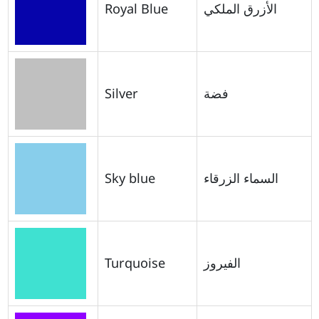
Royal Blue
الأزرق الملكي
Silver
فضة
Sky blue
السماء الزرقاء
Turquoise
الفيروز