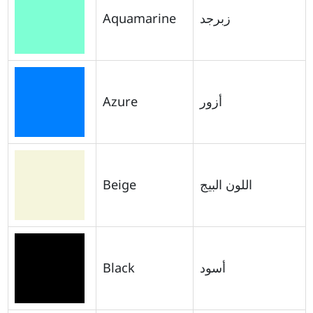
Aquamarine
زبرجد
Azure
أزور
Beige
اللون البيج
Black
أسود