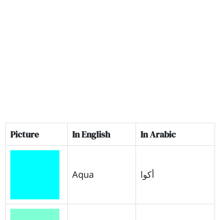
Picture
In English
In Arabic
Aqua
أكوا