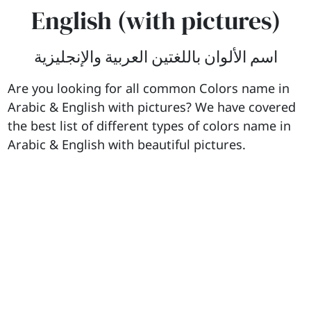
English (with pictures)
اسم الألوان باللغتين العربية والإنجليزية
Are you looking for all common Colors name in
Arabic & English with pictures? We have covered
the best list of different types of colors name in
Arabic & English with beautiful pictures.