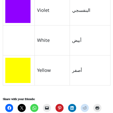
Violet
البنفسجي
White
أبيض
Yellow
أصفر
Share with your friends: