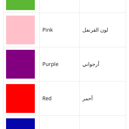
Pink
لون القرنفل
Purple
أرجواني
Red
أحمر