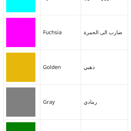
Fuchsia
ضارب الى الحمرة
Golden
ذهبي
Gray
رمادي