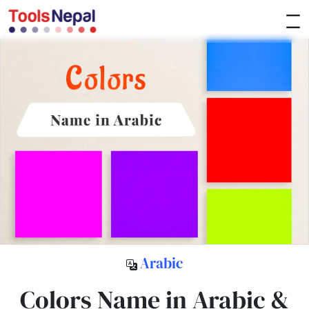
Arabic
Colors Name in Arabic &