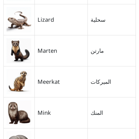
Lizard
سحلية
Marten
مارتن
Meerkat
الميركات
Mink
المنك