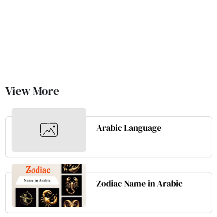
View More
Arabic Language
Zodiac Name in Arabic