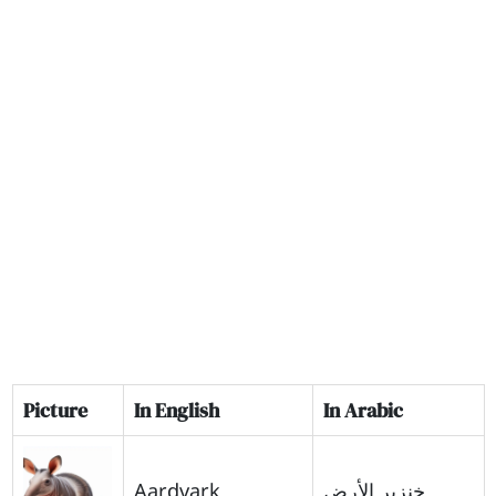
Picture
In English
In Arabic
Aardvark
خنزير الأرض