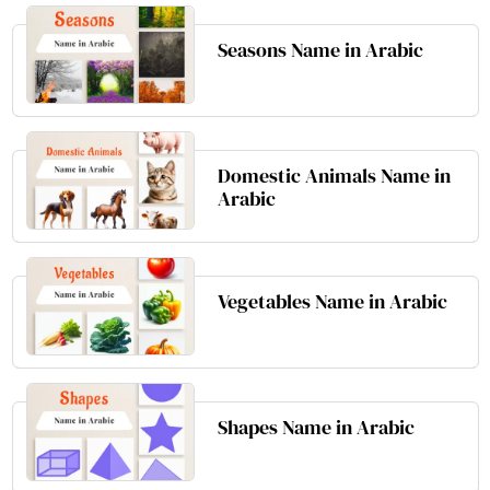
Seasons Name in Arabic
Domestic Animals Name in
Arabic
Vegetables Name in Arabic
Shapes Name in Arabic