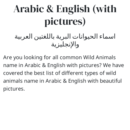
Arabic & English (with
pictures)
اسماء الحيوانات البرية باللغتين العربية
والإنجليزية
Are you looking for all common Wild Animals
name in Arabic & English with pictures? We have
covered the best list of different types of wild
animals name in Arabic & English with beautiful
pictures.