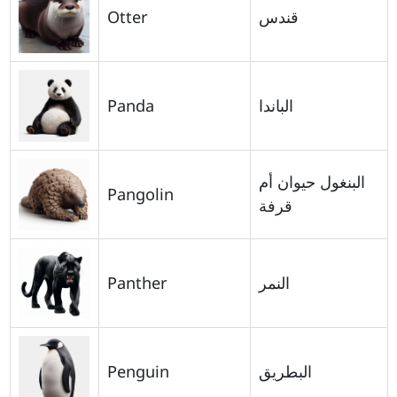
Otter
قندس
Panda
الباندا
البنغول حيوان أم
Pangolin
قرفة
Panther
النمر
Penguin
البطريق