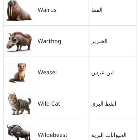
Walrus
الفظ
Warthog
الخنزير
Weasel
ابن عرس
Wild Cat
القط البري
Wildebeest
الحيوانات البرية