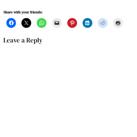
Share with your friends:
Leave a Reply