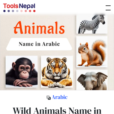
Arabic
Wild Animals Name in