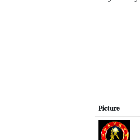
Picture