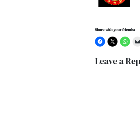
Share with your friends:
Leave a Rep