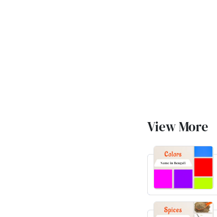
View More