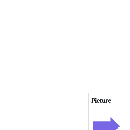
Picture