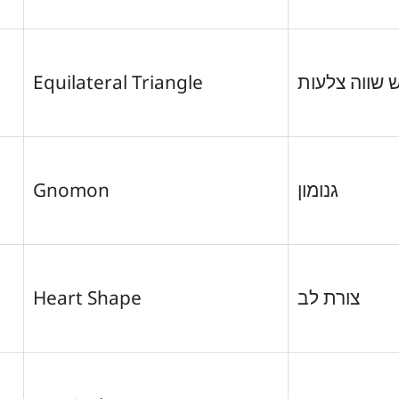
Equilateral Triangle
 שווה צלעות
Gnomon
גנומון
Heart Shape
צורת לב