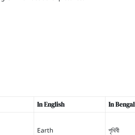
In English
In Bengal
Earth
পৃথিবী