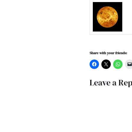
Share with your friends:
Leave a Rep