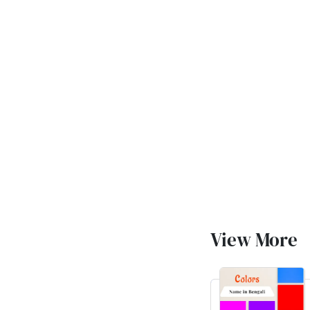
View More