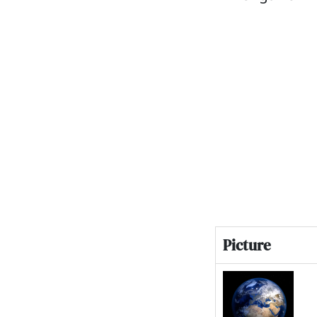
Picture