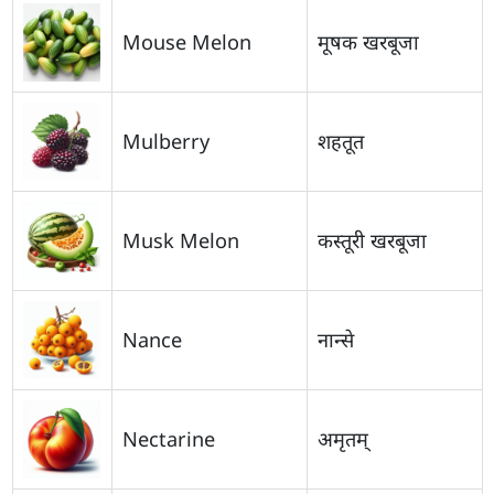
Mouse Melon
मूषक खरबूजा
Mulberry
शहतूत
Musk Melon
कस्तूरी खरबूजा
Nance
नान्से
Nectarine
अमृतम्