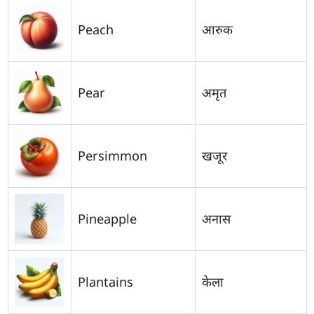
Peach
आरुक
Pear
अमृत
Persimmon
खजूर
Pineapple
अनास
Plantains
केला