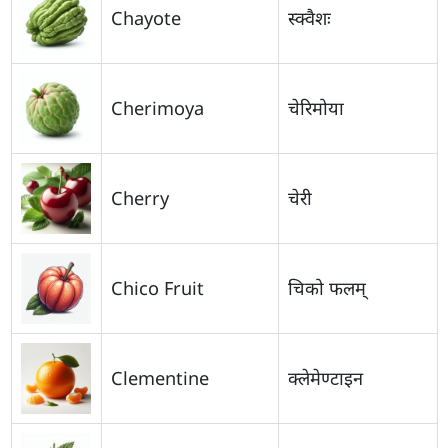
Chayote
स्क्वैशः
Cherimoya
चेरिमोया
Cherry
चेरी
Chico Fruit
चिको फलम्
Clementine
क्लेमेण्टाइन