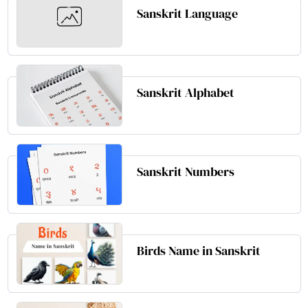
Sanskrit Language
Sanskrit Alphabet
Sanskrit Numbers
Birds Name in Sanskrit