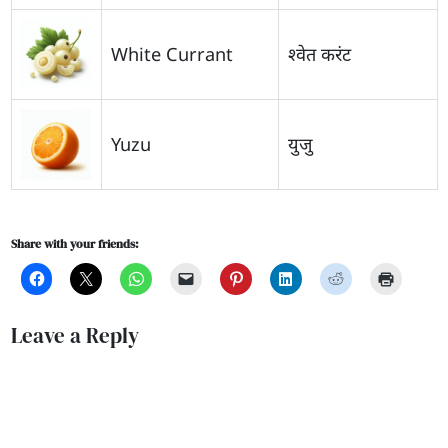
White Currant
श्वेत करंट
Yuzu
युजु
Share with your friends:
Leave a Reply