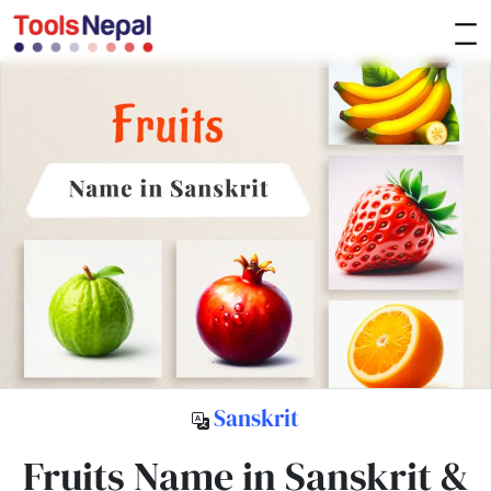
Sanskrit
Fruits Name in Sanskrit &