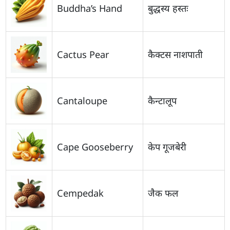
Buddha’s Hand
बुद्धस्य हस्तः
Cactus Pear
कैक्टस नाशपाती
Cantaloupe
कैन्टालूप
Cape Gooseberry
केप गूजबेरी
Cempedak
जैक फल