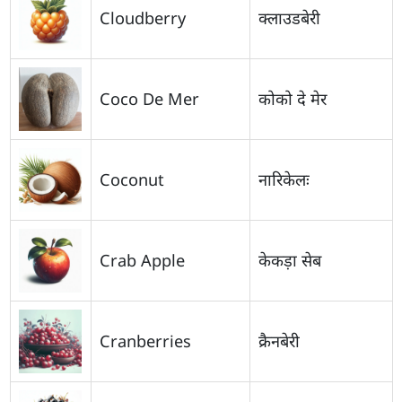
Cloudberry
क्लाउडबेरी
Coco De Mer
कोको दे मेर
Coconut
नारिकेलः
Crab Apple
केकड़ा सेब
Cranberries
क्रैनबेरी