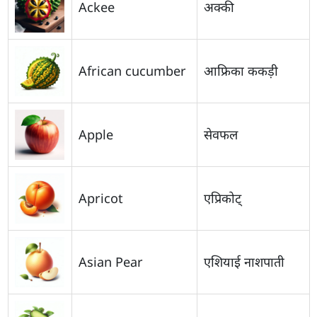
Ackee
अक्की
African cucumber
आफ्रिका ककड़ी
Apple
सेवफल
Apricot
एप्रिकोट्
Asian Pear
एशियाई नाशपाती