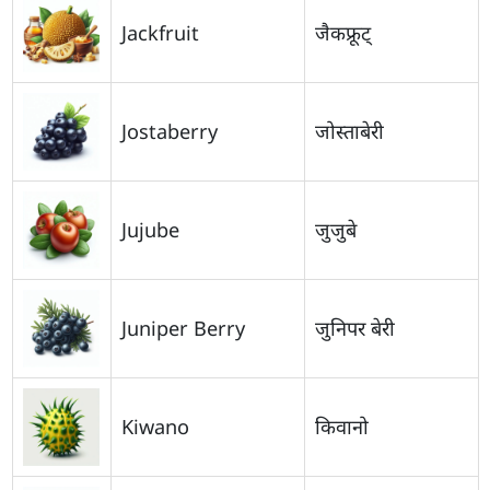
Jackfruit
जैकफ्रूट्
Jostaberry
जोस्ताबेरी
Jujube
जुजुबे
Juniper Berry
जुनिपर बेरी
Kiwano
किवानो