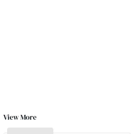
View More