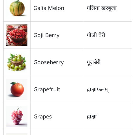
Galia Melon
गलिया खरबूजा
Goji Berry
गोजी बेरी
Gooseberry
गूजबेरी
Grapefruit
द्राक्षाफलम्
Grapes
द्राक्षा