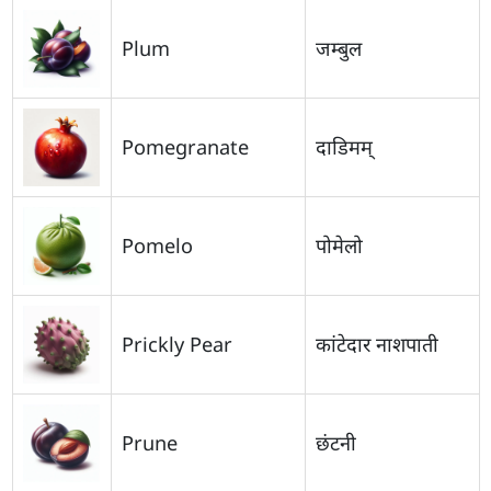
Plum
जम्बुल
Pomegranate
दाडिमम्
Pomelo
पोमेलो
Prickly Pear
कांटेदार नाशपाती
Prune
छंटनी