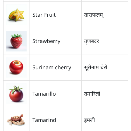
Star Fruit
ताराफलम्
Strawberry
तृणबदर
Surinam cherry
सूरीनाम चेरी
Tamarillo
तमारिलो
Tamarind
इमली