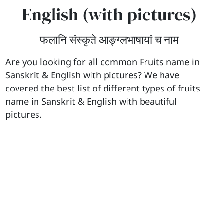
English (with pictures)
फलानि संस्कृते आङ्ग्लभाषायां च नाम
Are you looking for all common Fruits name in
Sanskrit & English with pictures? We have
covered the best list of different types of fruits
name in Sanskrit & English with beautiful
pictures.