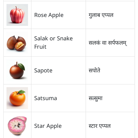
Rose Apple
गुलाब एप्पल
Salak or Snake
सलकं वा सर्पफलम्
Fruit
Sapote
सपोते
Satsuma
सत्सुमा
Star Apple
स्टार एप्पल