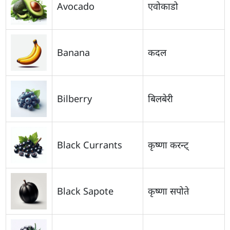
Avocado
एवोकाडो
Banana
कदल
Bilberry
बिलबेरी
Black Currants
कृष्णा करन्ट्
Black Sapote
कृष्णा सपोते