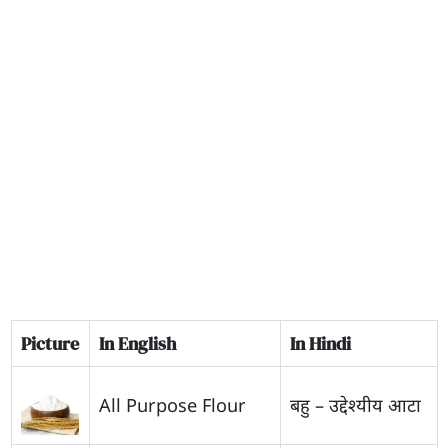
Picture
In English
In Hindi
All Purpose Flour
बहु – उद्देश्यीय आटा