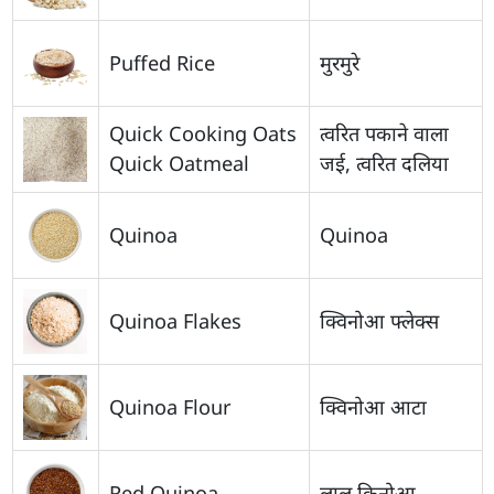
Puffed Rice
मुरमुरे
Quick Cooking Oats
त्वरित पकाने वाला
Quick Oatmeal
जई, त्वरित दलिया
Quinoa
Quinoa
Quinoa Flakes
क्विनोआ फ्लेक्स
Quinoa Flour
क्विनोआ आटा
Red Quinoa
लाल किनोआ