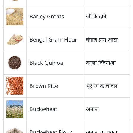
Barley Groats
जौ के दाने
Bengal Gram Flour
बंगाल ग्राम आटा
Black Quinoa
काला क्विनोआ
Brown Rice
भूरे रंग के चावल
Buckwheat
अनाज
Buckwheat Flour
अनाज का आटा