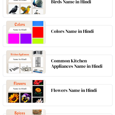
Birds Name in Hindi
Colors Name in Hindi
Common Kitchen
Appliances Name in Hindi
Flowers Name in Hindi