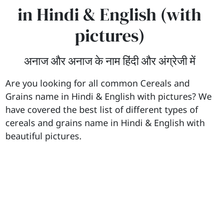
in Hindi & English (with
pictures)
अनाज और अनाज के नाम हिंदी और अंग्रेजी में
Are you looking for all common Cereals and
Grains name in Hindi & English with pictures? We
have covered the best list of different types of
cereals and grains name in Hindi & English with
beautiful pictures.