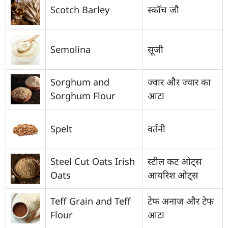
Scotch Barley
स्कॉच जौ
Semolina
सूजी
Sorghum and
ज्वार और ज्वार का
Sorghum Flour
आटा
Spelt
वर्तनी
Steel Cut Oats Irish
स्टील कट ओट्स
Oats
आयरिश ओट्स
Teff Grain and Teff
टेफ अनाज और टेफ
Flour
आटा