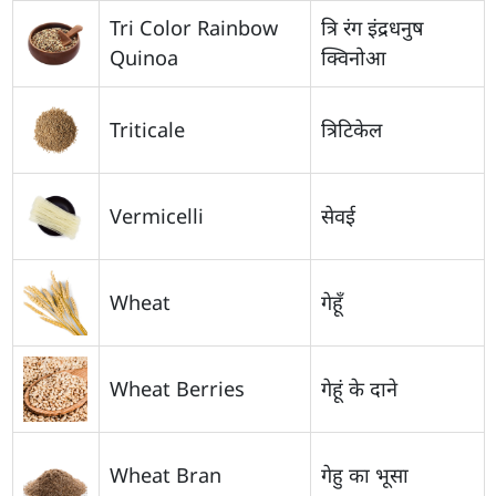
Tri Color Rainbow
त्रि रंग इंद्रधनुष
Quinoa
क्विनोआ
Triticale
त्रिटिकेल
Vermicelli
सेवई
Wheat
गेहूँ
Wheat Berries
गेहूं के दाने
Wheat Bran
गेहु का भूसा