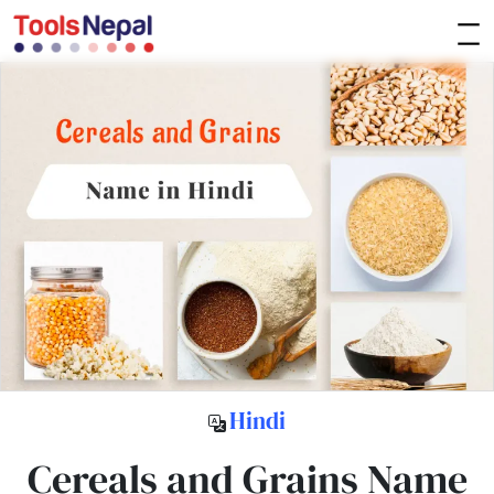
Hindi
Cereals and Grains Name