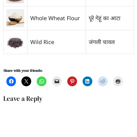
Whole Wheat Flour
पूरे गेहूं का आटा
Wild Rice
जंगली चावल
Share with your friends:
Leave a Reply