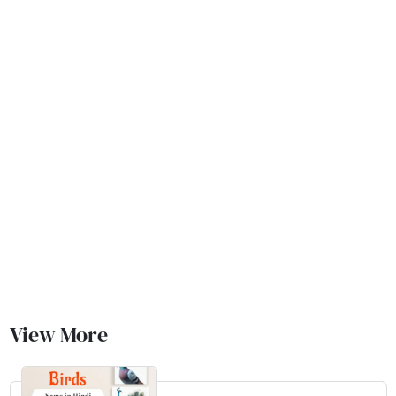
View More